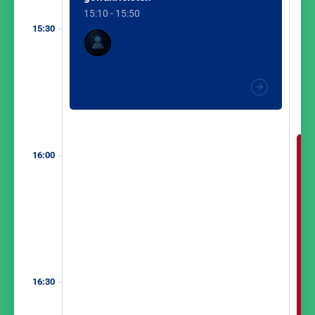
15:10 - 15:50
15:30
16:00
16:30