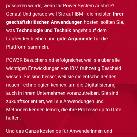
passieren würde, wenn Ihr Power System ausfiele?
Genau! Und gerade weil Sie auf IBM i die meisten
Ihrer
geschäftskritischen Anwendungen
hosten, sollten Sie,
was
Technologie und Technik
angeht auf dem
Laufenden bleiben und
gute Argumente
für die
Plattform sammeln.
POW3R Besucher sind erfolgreicher, weil sie über alle
wichtigen Entwicklungen von IBM frühzeitig Bescheid
wissen. Sie sind besser, weil sie die entscheidenden
neuen Technologien kennen, um die Digitalisierung
auch in ihrem Unternehmen voranzutreiben. Sie sind
zukunftsorientiert, weil sie Anwendungen und
Methoden kennen lernen, die ihre Prozesse up to Date
halten.
Und das Ganze kostenlos für Anwenderinnen und