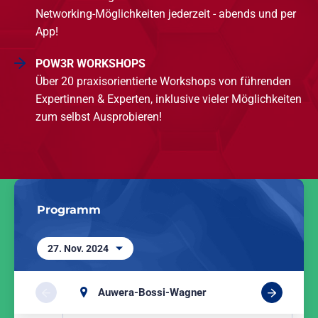
Networking-Möglichkeiten jederzeit - abends und per
App!
POW3R WORKSHOPS
Über 20 praxisorientierte Workshops von führenden
Expertinnen & Experten, inklusive vieler Möglichkeiten
zum selbst Ausprobieren!
Programm
27. Nov. 2024
Auwera-Bossi-Wagner