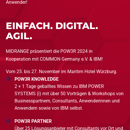
Anwender!
EINFACH. DIGITAL.
AGIL.
MIDRANGE präsentiert die POW3R 2024 in
Kooperation mit COMMON Germany e.V. & IBM!
Vom 25. bis 27. November im Maritim Hotel Würzburg.
POW3R KNOWLEDGE
2 + 1 Tage geballtes Wissen zu IBM POWER
SYSTEMS (i) mit über 50 Vorträgen & Workshops von
Businesspartnern, Consultants, Anwenderinnen und
Anwendern sowie von IBM selbst.
POW3R PARTNER
Über 25 Lösungsanbieter mit Consultants vor Ort und