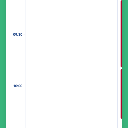
09:30
10:00