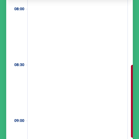
08:00
08:30
09:00