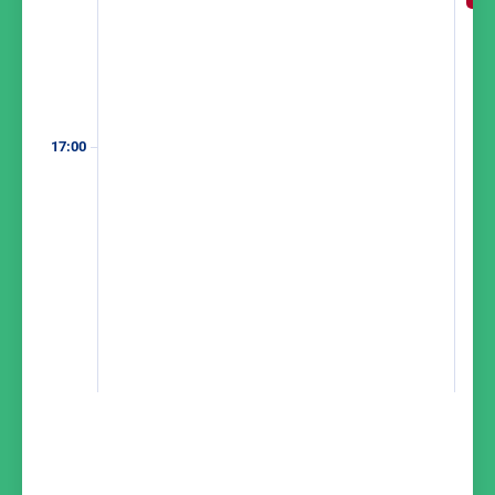
17:00