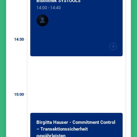
Bibliothek SYSTOOLS
14:00 - 14:40
14:30
15:00
Birgitta Hauser - Commitment Control
– Transaktionssicherheit
gewährleisten