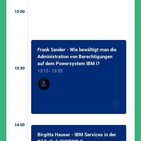
13:00
Frank Sander - Wie bewältigt man die
Administration von Berechtigungen
auf dem Powersystem IBM i?
13:30
13:15 - 13:55
14:00
Birgitta Hauser - IBM Services in der