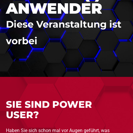
ANWENDER
Diese Veranstaltung ist
vorbei
SIE SIND POWER
USER?
Haben Sie sich schon mal vor Augen geführt, was