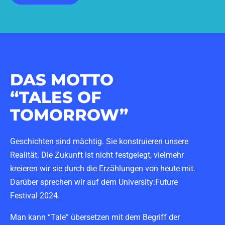
DAS MOTTO
“TALES OF
TOMORROW”
Geschichten sind mächtig. Sie konstruieren unsere
Realität. Die Zukunft ist nicht festgelegt, vielmehr
kreieren wir sie durch die Erzählungen von heute mit.
Darüber sprechen wir auf dem University:Future
Festival 2024.
Man kann “Tale” übersetzen mit dem Begriff der