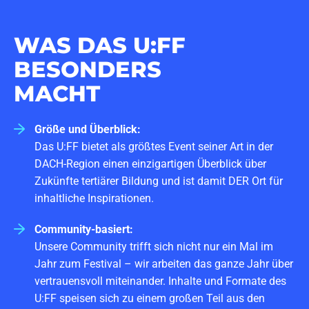
WAS DAS U:FF
BESONDERS
MACHT
Größe und Überblick:
Das U:FF bietet als größtes Event seiner Art in der
DACH-Region einen einzigartigen Überblick über
Zukünfte tertiärer Bildung und ist damit DER Ort für
inhaltliche Inspirationen.
Community-basiert:
Unsere Community trifft sich nicht nur ein Mal im
Jahr zum Festival – wir arbeiten das ganze Jahr über
vertrauensvoll miteinander. Inhalte und Formate des
U:FF speisen sich zu einem großen Teil aus den