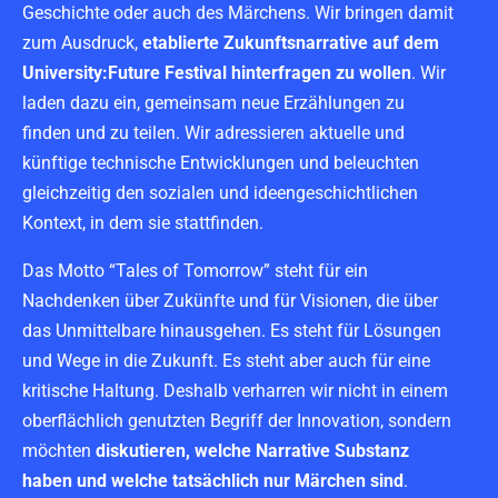
Geschichte oder auch des Märchens. Wir bringen damit
zum Ausdruck,
etablierte Zukunftsnarrative auf dem
University:Future Festival hinterfragen zu wollen
. Wir
laden dazu ein, gemeinsam neue Erzählungen zu
finden und zu teilen. Wir adressieren aktuelle und
künftige technische Entwicklungen und beleuchten
gleichzeitig den sozialen und ideengeschichtlichen
Kontext, in dem sie stattfinden.
Das Motto “Tales of Tomorrow” steht für ein
Nachdenken über Zukünfte und für Visionen, die über
das Unmittelbare hinausgehen. Es steht für Lösungen
und Wege in die Zukunft. Es steht aber auch für eine
kritische Haltung. Deshalb verharren wir nicht in einem
oberflächlich genutzten Begriff der Innovation, sondern
möchten
diskutieren, welche Narrative Substanz
haben und welche tatsächlich nur Märchen sind
.