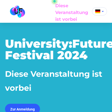
Diese
Veranstaltung
ist vorbei
University:Futur
Festival 2024
Diese Veranstaltung ist
vorbei
Zur Anmeldung