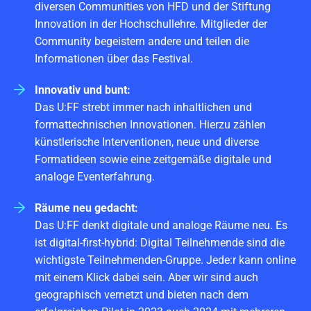
diversen Communities von HFD und der Stiftung
Innovation in der Hochschullehre. Mitglieder der
Community begeistern andere und teilen die
Informationen über das Festival.
Innovativ und bunt:
Das U:FF strebt immer nach inhaltlichen und
formattechnischen Innovationen. Hierzu zählen
künstlerische Interventionen, neue und diverse
Formatideen sowie eine zeitgemäße digitale und
analoge Eventerfahrung.
Räume neu gedacht:
Das U:FF denkt digitale und analoge Räume neu. Es
ist digital-first-hybrid: Digital Teilnehmende sind die
wichtigste Teilnehmenden-Gruppe. Jede:r kann online
mit einem Klick dabei sein. Aber wir sind auch
geographisch vernetzt und bieten nach dem